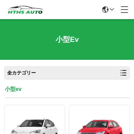
小型ev
全カテゴリー
小型ev