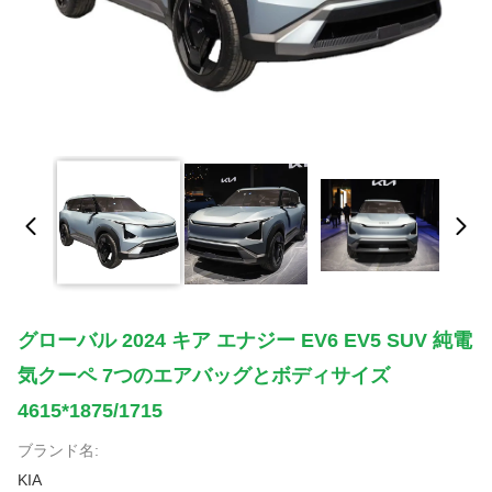
グローバル 2024 キア エナジー EV6 EV5 SUV 純電
気クーペ 7つのエアバッグとボディサイズ
4615*1875/1715
ブランド名:
KIA