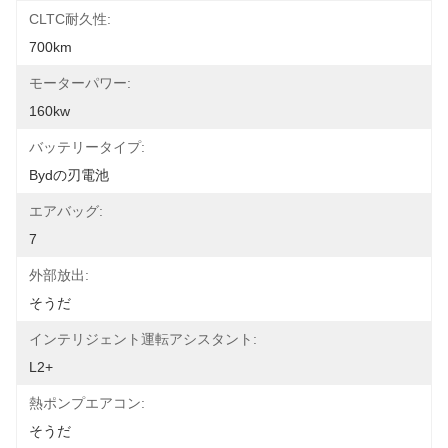
CLTC耐久性:
700km
モーターパワー:
160kw
バッテリータイプ:
Bydの刃電池
エアバッグ:
7
外部放出:
そうだ
インテリジェント運転アシスタント:
L2+
熱ポンプエアコン:
そうだ