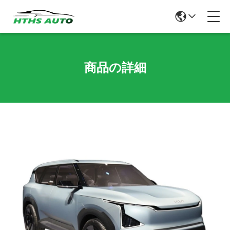
商品の詳細