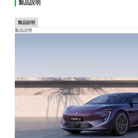
製品説明
製品説明
製品説明