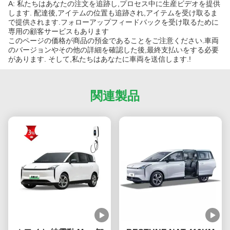
A: 私たちはあなたの注文を追跡し,プロセス中に生産ビデオを提供
します. 配達後,アイテムの位置も追跡され,アイテムを受け取るま
で提供されます.フォローアップフィードバックを受け取るために
専用の顧客サービスもあります
このページの価格が商品の預金であることをご注意ください.車両
のバージョンやその他の詳細を確認した後,最終支払いをする必要
があります. そして,私たちはあなたに車両を送信します.!
関連製品