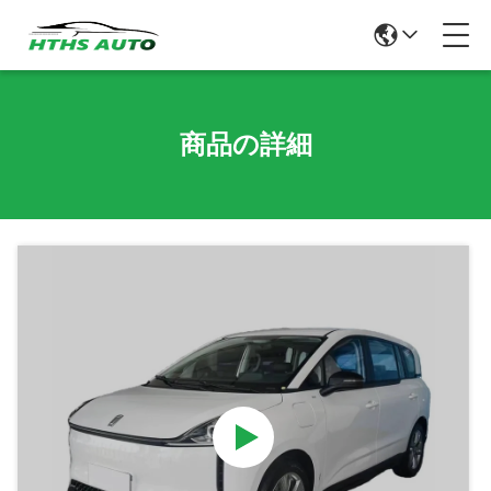
商品の詳細