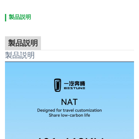
製品説明
製品説明
製品説明