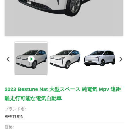
2023 Bestune Nat 大型スペース 純電気 Mpv 遠距
離走行可能な電気自動車
ブランド名:
BESTURN
価格: