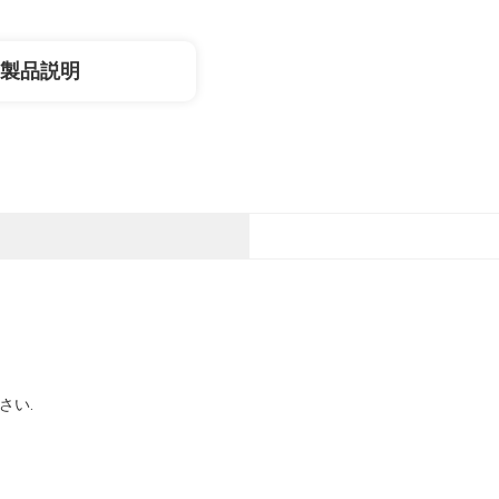
製品説明
さい.