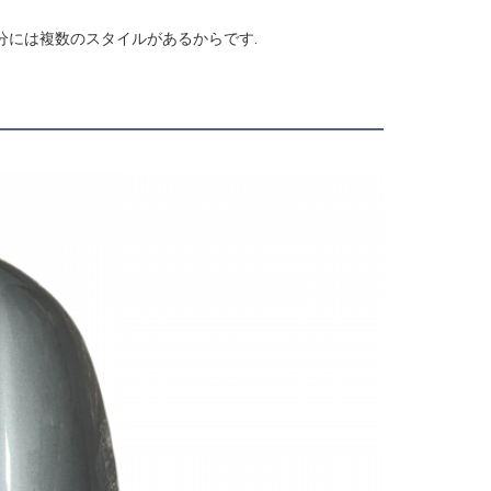
部分には複数のスタイルがあるからです.