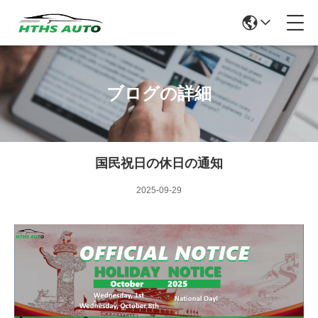
ブログの詳細
国民祝日の休日の通知
2025-09-29